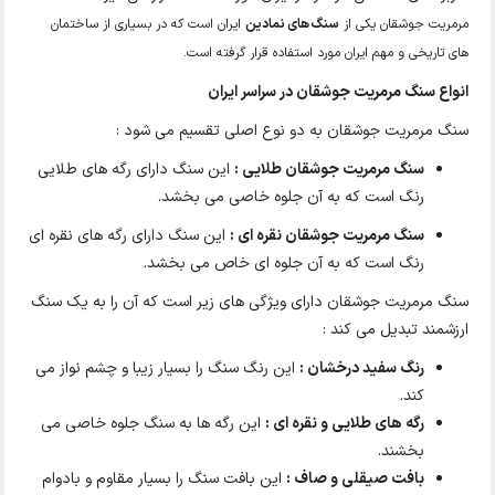
مرمریت جوشقان یکی از
سنگ های نمادین
ایران است که در بسیاری از ساختمان
های تاریخی و مهم ایران مورد استفاده قرار گرفته است.
انواع
سنگ مرمریت جوشقان در سراسر ایران
سنگ مرمریت جوشقان به دو نوع اصلی تقسیم می شود :
سنگ مرمریت جوشقان طلایی :
این سنگ دارای رگه های طلایی
رنگ است که به آن جلوه خاصی می بخشد.
سنگ مرمریت جوشقان نقره ای :
این سنگ دارای رگه های نقره ای
رنگ است که به آن جلوه ای خاص می بخشد.
سنگ مرمریت جوشقان دارای ویژگی های زیر است که آن را به یک سنگ
ارزشمند تبدیل می کند :
رنگ سفید درخشان :
این رنگ سنگ را بسیار زیبا و چشم نواز می
کند.
رگه های طلایی و نقره ای :
این رگه ها به سنگ جلوه خاصی می
بخشند.
بافت صیقلی و صاف :
این بافت سنگ را بسیار مقاوم و بادوام