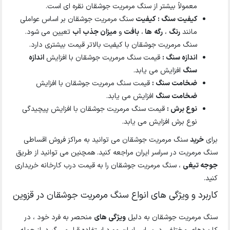
معمولاً بیشتر از سنگ مرمریت جوشقان نقره ای است.
کیفیت سنگ :
کیفیت
سنگ مرمریت جوشقان بر اساس عواملی
مانند
رنگ
،
رگه
ها
،
بافت
و
میزان جذب آب
تعیین می شود.
سنگ مرمریت جوشقان با کیفیت بالاتر قیمت بیشتری دارد.
اندازه سنگ :
قیمت سنگ مرمریت جوشقان با افزایش
اندازه
سنگ
افزایش می یابد.
ضخامت سنگ :
قیمت سنگ مرمریت جوشقان با افزایش
ضخامت سنگ
افزایش می یابد.
نوع برش :
قیمت سنگ مرمریت جوشقان با افزایش پیچیدگی
نوع برش افزایش می یابد.
برای
خرید
سنگ مرمریت جوشقان می توانید به مراکز فروش اقساطی
سنگ مرمریت در سراسر ایران مراجعه کنید. همچنین می توانید از طریق
جوجه تیغی
، سنگ مرمریت جوشقان را به قیمت درب کارخانه خریداری
کنید.
کاربرد و ویژگی های انواع سنگ مرمریت جوشقان در قزوین
سنگ مرمریت جوشقان به دلیل
ویژگی های
منحصر به فرد خود ، در