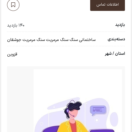
اطلاعات تماس
بازدید
140 بازدید
دسته‌بندی
ساختمانی
سنگ
سنگ مرمریت
سنگ مرمریت جوشقان
استان / شهر
قزوین