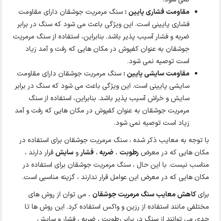
مقاومت فشاری پایین :
سنگ مرمریت جوشقان دارای مقاومت
فشاری پایینی است. این ویژگی باعث می شود که سنگ در برابر
ضربه و فشار آسیب پذیر باشد. بنابراین، استفاده از سنگ مرمریت
جوشقان به عنوان کفپوش در مکان هایی که رفت و آمد زیاد
است توصیه نمی شود.
مقاومت سایشی پایین :
سنگ مرمریت جوشقان دارای مقاومت
سایشی پایینی است. این ویژگی باعث می شود که سنگ در برابر
سایش و خراش آسیب پذیر باشد. بنابراین، استفاده از سنگ
مرمریت جوشقان به عنوان کفپوش در مکان هایی که رفت و آمد
زیاد است توصیه نمی شود.
با توجه به معایب ذکر شده ، سنگ مرمریت جوشقان برای استفاده در
مکان هایی که در معرض
رطوبت
،
ضربه
،
فشار
و
سایش
قرار دارند ،
مناسب نیست. با این حال ، سنگ مرمریت جوشقان برای استفاده در
مکان هایی که در معرض این عوامل قرار ندارند ، گزینه مناسبی است.
برای
کاهش معایب سنگ مرمریت جوشقان
، می توان از روش های
مختلفی مانند استفاده از رزین و واکس استفاده کرد. این روش ها تا
حدی می توانند از سنگ در برابر رطوبت ، ضربه ، فشار و سایش