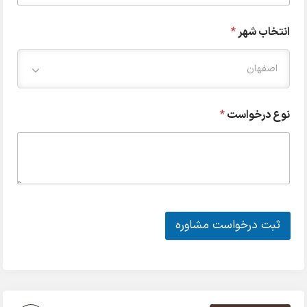
انتخاب شهر
*
اصفهان
نوع درخواست
*
ثبت درخواست مشاوره