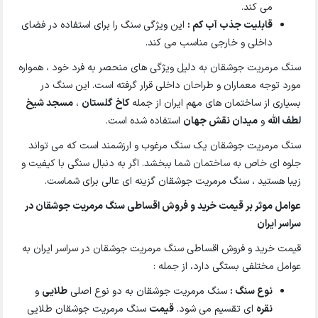
می کند.
قابلیت جذب آب کم :
این ویژگی سنگ را برای استفاده در فضای
داخلی و خارجی مناسب می کند.
سنگ مرمریت جوشقان به دلیل ویژگی های منحصر به فرد خود ، همواره
مورد توجه معماران و طراحان داخلی قرار گرفته است. این سنگ در
بسیاری از ساختمان های مهم ایران از جمله
کاخ گلستان
،
مسجد شیخ
لطف الله
و
میدان نقش جهان
استفاده شده است.
سنگ مرمریت جوشقان یک سنگ مرغوب و ارزشمند است که می تواند
جلوه ای خاص به ساختمان شما ببخشد. اگر به دنبال سنگی با کیفیت و
زیبا هستید ، سنگ مرمریت جوشقان گزینه ای عالی برای شماست.
عوامل موثر بر قیمت خرید و فروش اقساطی سنگ مرمریت جوشقان در
سراسر ایران
قیمت خرید و فروش اقساطی سنگ مرمریت جوشقان در سراسر ایران به
عوامل مختلفی بستگی دارد، از جمله :
نوع سنگ :
سنگ مرمریت جوشقان به دو نوع اصلی
طلایی
و
نقره
ای تقسیم می شود.
قیمت
سنگ مرمریت جوشقان طلایی