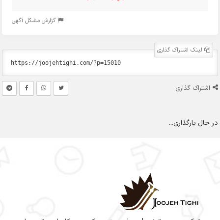
گزارش مشکل آگهی
لینک اشتراک گذاری
اشتراک گذاری
در حال بارگذاری...