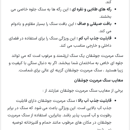
کند.
رگه های طلایی و نقره ای :
این رگه ها به سنگ جلوه خاصی می
بخشند.
بافت صیقلی و صاف :
این بافت سنگ را بسیار مقاوم و بادوام
می کند.
قابلیت جذب آب کم :
این ویژگی سنگ را برای استفاده در فضای
داخلی و خارجی مناسب می کند.
سنگ مرمریت جوشقان یک سنگ ارزشمند و مرغوب است که می تواند
جلوه ای خاص به ساختمان شما ببخشد. اگر به دنبال سنگی با کیفیت و
زیبا هستید ، سنگ مرمریت جوشقان گزینه ای عالی برای شماست.
معایب سنگ مرمریت جوشقان
برخی از معایب سنگ مرمریت جوشقان عبارتند از :
قابلیت جذب آب بالا :
سنگ مرمریت جوشقان دارای قابلیت
جذب آب بالایی است. این ویژگی باعث می شود که سنگ در برابر
رطوبت و آب آسیب پذیر باشد. بنابراین، استفاده از سنگ مرمریت
جوشقان در مکان های مرطوب مانند حمام و آشپزخانه توصیه
نمی شود.