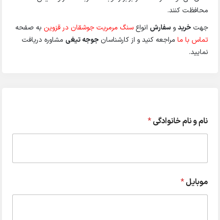
محافظت کنند.
جهت
خرید
و
سفارش
انواع
سنگ مرمریت جوشقان در قزوین
به صفحه
تماس با ما
مراجعه کنید و از کارشناسان
جوجه تیغی
مشاوره دریافت
نمایید.
نام و نام خانوادگی
*
موبایل
*