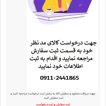
جهت دریافت مشاوره و سفارش کالا به بخش ثبت درخواست مراجعه کنید و
ثبت سفارش کنید.
ثبت سفارش و ثبت درخواست